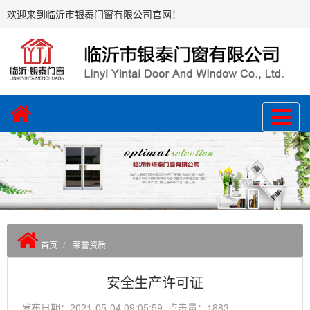
欢迎来到临沂市银泰门窗有限公司官网！
首页
荣誉资质
安全生产许可证
发布日期：2021-05-04 09:05:59 点击量：1883