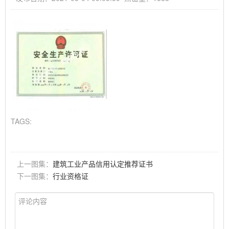
TAGS:
上一图集：
建筑工业产品信用认定推荐证书
下一图集：
行业资格证