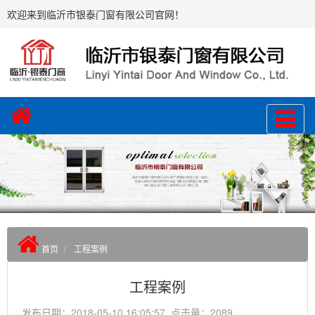
欢迎来到临沂市银泰门窗有限公司官网！
首页
工程案例
工程案例
发布日期：2018-05-10 16:05:57 点击量：2089