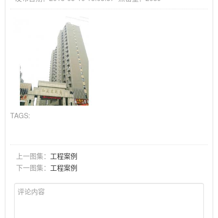
TAGS:
上一图集：
工程案例
下一图集：
工程案例