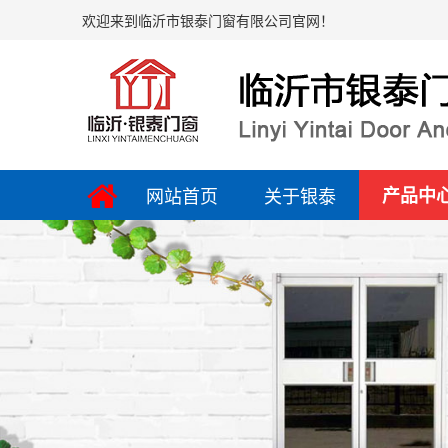
欢迎来到临沂市银泰门窗有限公司官网！
网站首页
关于银泰
产品中