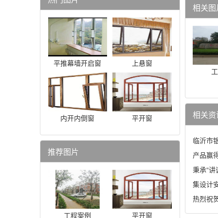
相关图
平推幕墙开启窗
上悬窗
相关资
内开内倒窗
平开窗
临沂市
推荐图片
产品赢
秉承“讲
集设计
热烈祝
工程案例
平开窗