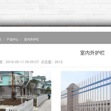
页
产品中心
室内外护栏
室内外护栏
2018-05-11 05:05:07 点击量：2612