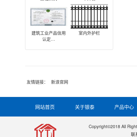
建筑工业产品信用
室内外护栏
认定…
友情链接：
新浪官网
网站首页
关于银泰
产品中心
Copyright©2018 Al
联