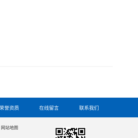
荣誉资质
在线留言
联系我们
|
网站地图