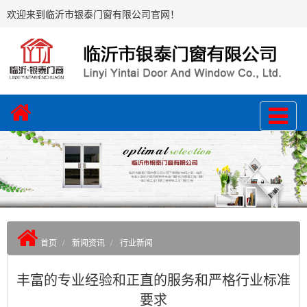
欢迎来到临沂市银泰门窗有限公司官网！
首页
新闻资讯
行业新闻
丰富的专业经验和正直的服务和严格行业标准
要求